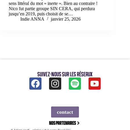
sens littéral du mot « inerte ». Bien au contraire !
Nico fut partie groupe SIN CERA, qui perdura
jusqu’en 2019, puis choisit de se…
Indie ANNA
janvier 25, 2026
Suivez-nous sur les réseaux
contact
Nos partenaires