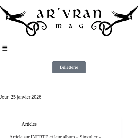
Billetterie
Jour
25 janvier 2026
Articles
Article sur INERTE et leur album « Singulier »