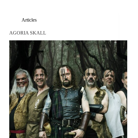
Articles
AGORIA SKALL