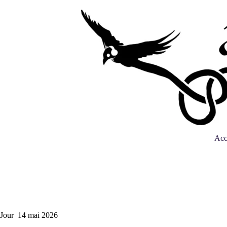
Acc
Jour
14 mai 2026