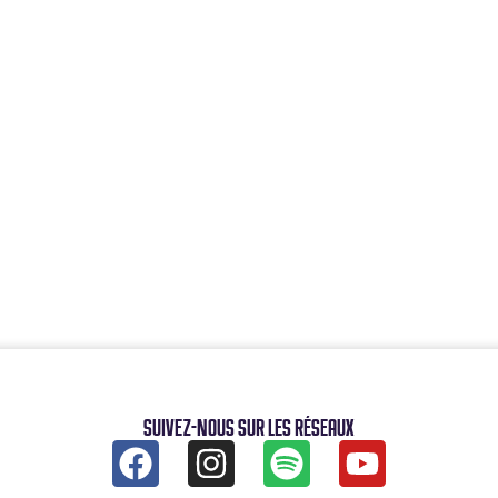
Suivez-nous sur les réseaux