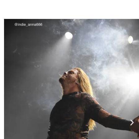
BLACK BILE