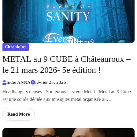
Chroniques
METAL au 9 CUBE à Châteauroux –
le 21 mars 2026- 5e édition !
Indie ANNA
février 25, 2026
Headbangers.ueuses ! Soutenons la scène Metal ! Metal au 9 Cube
est une soirée dédiée aux musiques metal organisée au…
Read More