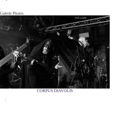
Galerie Photos
CORPUS DIAVOLIS