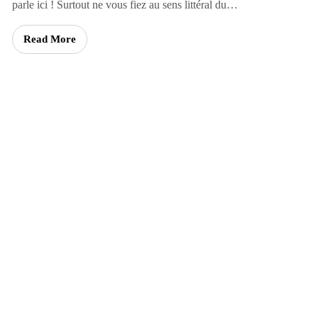
parle ici ! Surtout ne vous fiez au sens littéral du…
Read More