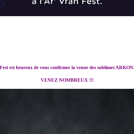
est est heureux de vous confirmer la venue des sublimes ARKONA 
VENEZ NOMBREUX !!!