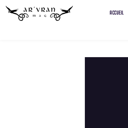
ACCUEIL