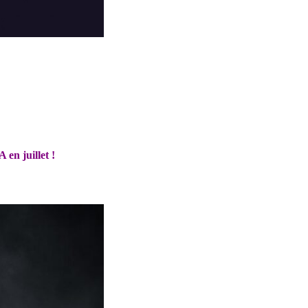
en juillet !