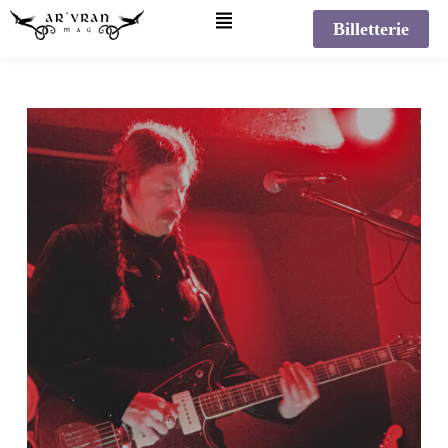
Billetterie