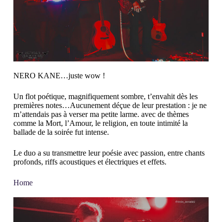
NERO KANE…juste wow !
Un flot poétique, magnifiquement sombre, t’envahit dès les
premières notes…Aucunement déçue de leur prestation : je ne
m’attendais pas à verser ma petite larme. avec de thèmes
comme la Mort, l’Amour, le religion, en toute intimité la
ballade de la soirée fut intense.
Le duo a su transmettre leur poésie avec passion, entre chants
profonds, riffs acoustiques et électriques et effets.
Home