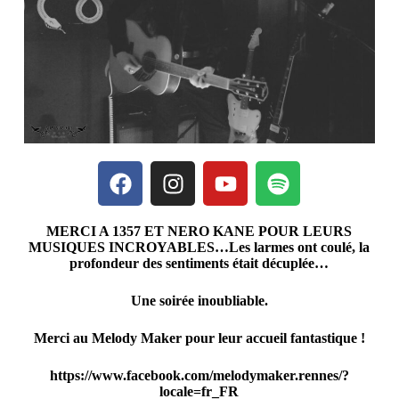
MERCI A 1357 ET NERO KANE POUR LEURS
MUSIQUES INCROYABLES…Les larmes ont coulé, la
profondeur des sentiments était décuplée…
Une soirée inoubliable.
Merci au Melody Maker pour leur accueil fantastique !
https://www.facebook.com/melodymaker.rennes/?
locale=fr_FR