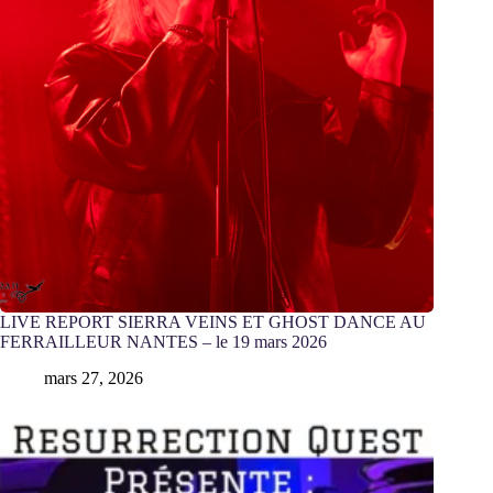
LIVE REPORT SIERRA VEINS ET GHOST DANCE AU
FERRAILLEUR NANTES – le 19 mars 2026
mars 27, 2026