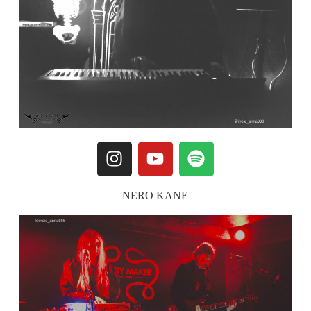
NERO KANE