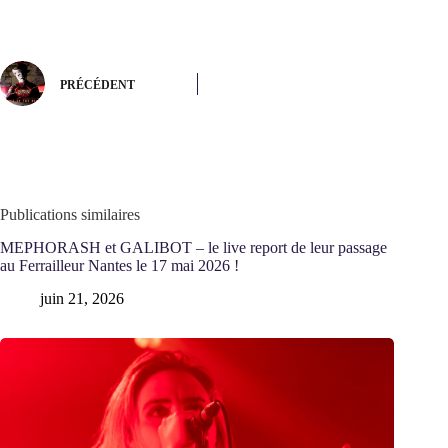
PRÉCÉDENT
Publications similaires
MEPHORASH et GALIBOT – le live report de leur passage
au Ferrailleur Nantes le 17 mai 2026 !
juin 21, 2026