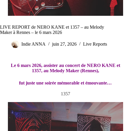
LIVE REPORT de NERO KANE et 1357 – au Melody
Maker à Rennes – le 6 mars 2026
Indie ANNA
juin 27, 2026
Live Reports
Le 6 mars 2026, assister au concert de NERO KANE et
1357, au Melody Maker (Rennes),
fut juste une soirée mémorable et émouvante…
1357