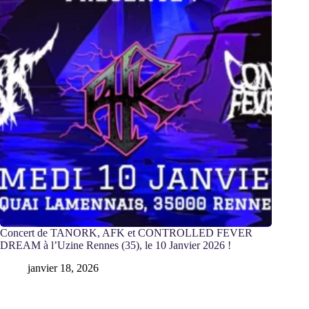
Concert de TANORK, AFK et CONTROLLED FEVER
DREAM à l’Uzine Rennes (35), le 10 Janvier 2026 !
janvier 18, 2026