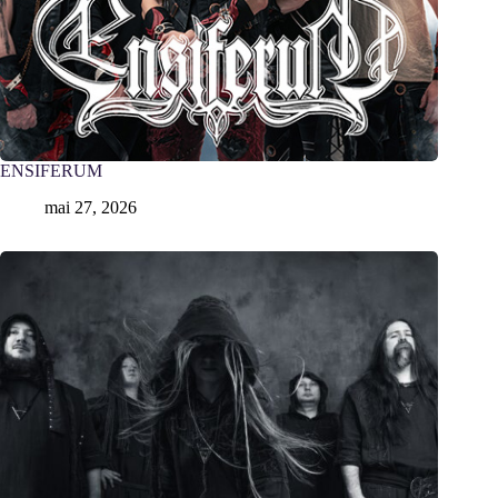
ENSIFERUM
mai 27, 2026