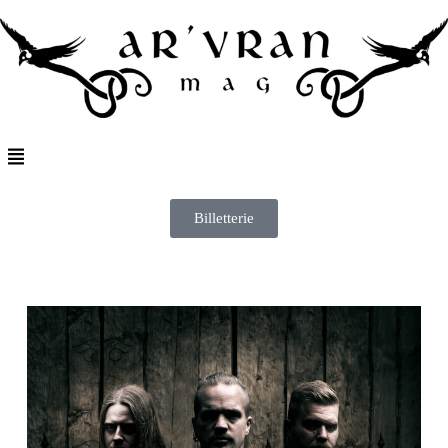
Billetterie