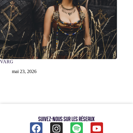
VARG
mai 23, 2026
Suivez-nous sur les réseaux