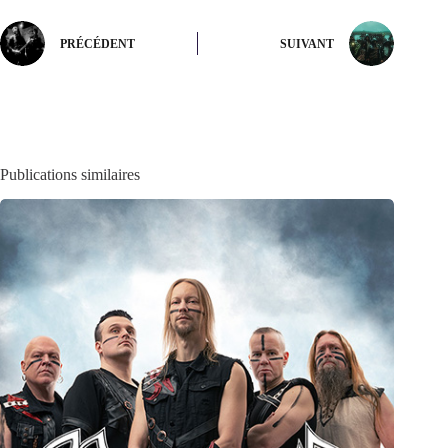
PRÉCÉDENT
SUIVANT
Publications similaires