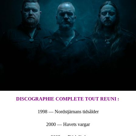
DISCOGRAPHIE COMPLETE TOUT REUNI :
1998 — Nordstjärnans tidsålder
2000 — Havets vargar