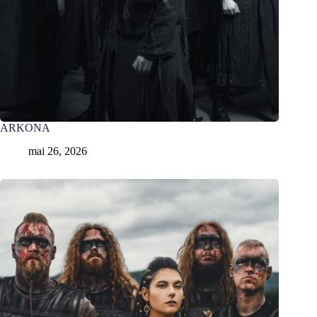
ARKONA
mai 26, 2026