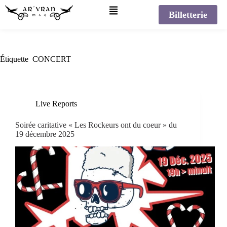
Billetterie
Étiquette
CONCERT
Live Reports
Soirée caritative « Les Rockeurs ont du coeur » du
19 décembre 2025