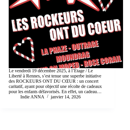
Le vendredi 19 décembre 2025, à l’Étage / Le
Liberté à Rennes, s’est tenue une superbe initiative
des ROCKEURS ONT DU CŒUR : un concert
caritatif, ayant pour objectif une récolte de cadeaux
pour les enfants défavorisés. En effet, un cadeau…
Indie ANNA
janvier 14, 2026