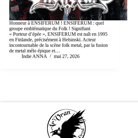
Honneur à ENSIFERUM ! ENSIFERUM : quel
groupe emblématique du Folk ! Signifiant
« Porteur d’épée », ENSIFERUM est naît en 1995
en Finlande, précisément à Helsinski. Acteur
incontournable de la scène folk metal, par la fusion
de metal mélo épique et…
Indie ANNA
mai 27, 2026