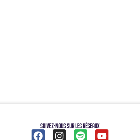
Suivez-nous sur les réseaux