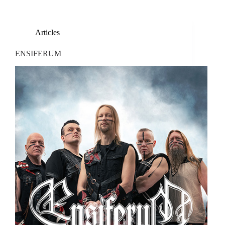
Articles
ENSIFERUM