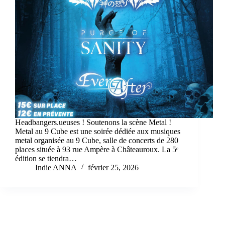
Headbangers.ueuses ! Soutenons la scène Metal !
Metal au 9 Cube est une soirée dédiée aux musiques
metal organisée au 9 Cube, salle de concerts de 280
places située à 93 rue Ampère à Châteauroux. La 5ᵉ
édition se tiendra…
Indie ANNA
février 25, 2026