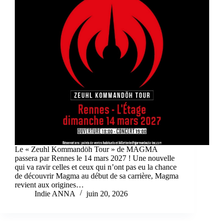
Le « Zeuhl Kommandöh Tour » de MAGMA
passera par Rennes le 14 mars 2027 ! Une nouvelle
qui va ravir celles et ceux qui n’ont pas eu la chance
de découvrir Magma au début de sa carrière, Magma
revient aux origines…
Indie ANNA
juin 20, 2026