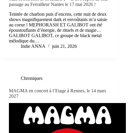
passage au Ferrailleur Nantes le 17 mai 2026 !
Teintée de charbon puis d’encens, cette nuit de deux
shows magnifiquement dark et envoûtants m’a saisie
au coeur ! MEPHORASH ET GALIBOT ont été
époustouflants d’énergie, de rituels et de magie…
GALIBOT GALIBOT, ce groupe de black metal
mélodique du…
Indie ANNA
juin 21, 2026
Chroniques
MAGMA en concert à l’Etage à Rennes, le 14 mars
2027