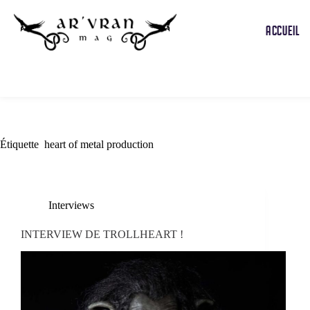
ACCUEIL
Étiquette
heart of metal production
Interviews
INTERVIEW DE TROLLHEART !