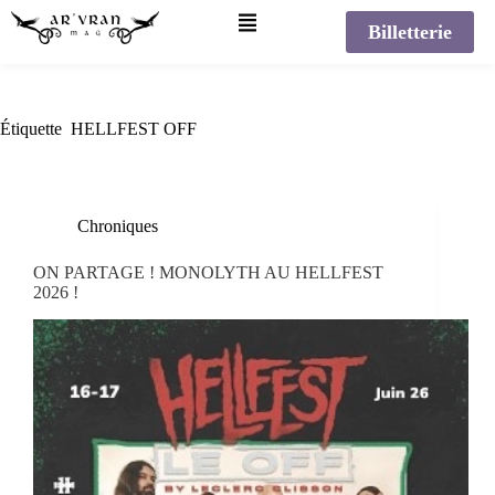
Billetterie
Étiquette
HELLFEST OFF
Chroniques
ON PARTAGE ! MONOLYTH AU HELLFEST
2026 !