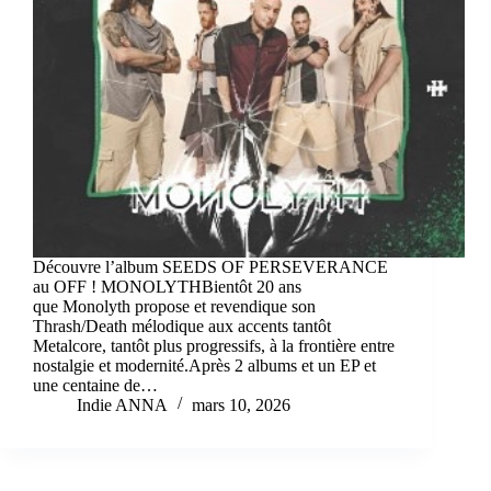
Découvre l’album SEEDS OF PERSEVERANCE
au OFF ! MONOLYTHBientôt 20 ans
que Monolyth propose et revendique son
Thrash/Death mélodique aux accents tantôt
Metalcore, tantôt plus progressifs, à la frontière entre
nostalgie et modernité.Après 2 albums et un EP et
une centaine de…
Indie ANNA
mars 10, 2026