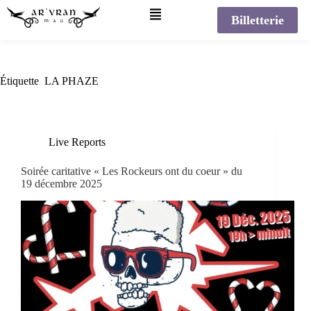
Billetterie
Étiquette
LA PHAZE
Live Reports
Soirée caritative « Les Rockeurs ont du coeur » du
19 décembre 2025