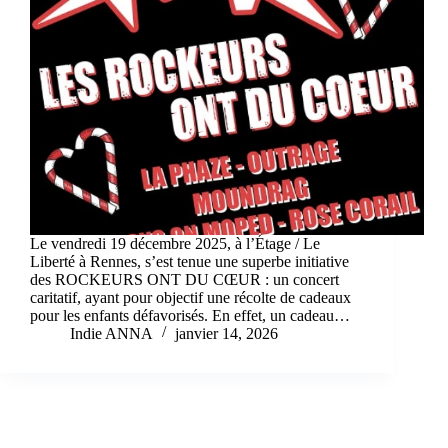
Le vendredi 19 décembre 2025, à l’Étage / Le
Liberté à Rennes, s’est tenue une superbe initiative
des ROCKEURS ONT DU CŒUR : un concert
caritatif, ayant pour objectif une récolte de cadeaux
pour les enfants défavorisés. En effet, un cadeau…
Indie ANNA
janvier 14, 2026