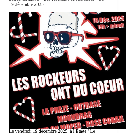
19 décembre 2025
Le vendredi 19 décembre 2025, à l’Étage / Le