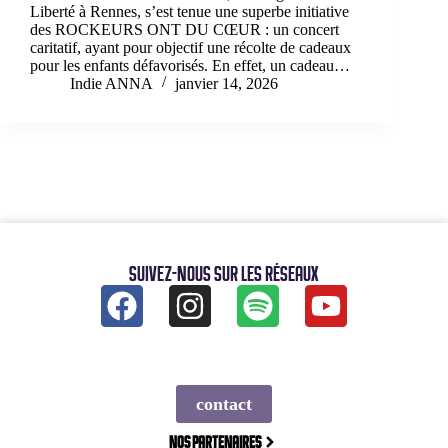
Liberté à Rennes, s’est tenue une superbe initiative
des ROCKEURS ONT DU CŒUR : un concert
caritatif, ayant pour objectif une récolte de cadeaux
pour les enfants défavorisés. En effet, un cadeau…
Indie ANNA
janvier 14, 2026
Suivez-nous sur les réseaux
contact
Nos partenaires