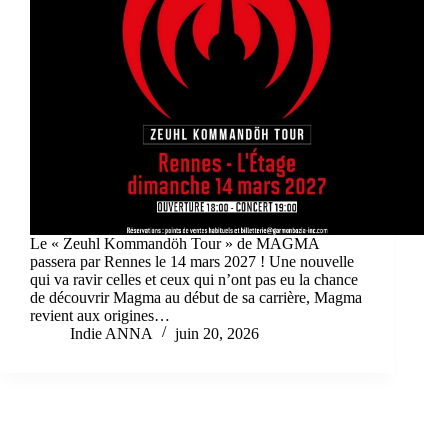
Le « Zeuhl Kommandöh Tour » de MAGMA
passera par Rennes le 14 mars 2027 ! Une nouvelle
qui va ravir celles et ceux qui n’ont pas eu la chance
de découvrir Magma au début de sa carrière, Magma
revient aux origines…
Indie ANNA
juin 20, 2026