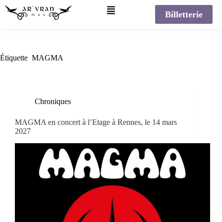
Billetterie
Étiquette
MAGMA
Chroniques
MAGMA en concert à l’Etage à Rennes, le 14 mars
2027