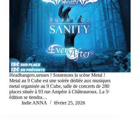
Headbangers.ueuses ! Soutenons la scène Metal !
Metal au 9 Cube est une soirée dédiée aux musiques
metal organisée au 9 Cube, salle de concerts de 280
places située à 93 rue Ampère à Châteauroux. La 5ᵉ
édition se tiendra…
Indie ANNA
février 25, 2026