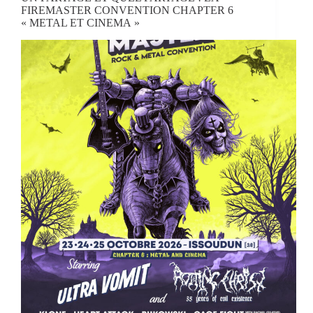
FIREMASTER CONVENTION CHAPTER 6
« METAL ET CINEMA »