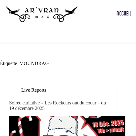
ACCUEIL
Étiquette
MOUNDRAG
Live Reports
Soirée caritative « Les Rockeurs ont du coeur » du
19 décembre 2025