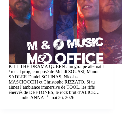
KILL THE DRAMA QUEEN : un groupe alternatif
/ metal prog, composé de Mehdi SOUSSI, Manon
SADLER Daniel SOLINAS, Nicolas
MASCIOCCHI et Christophe RIZZATO. Si tu
aimes l’ambiance immersive de TOOL, les riffs
énervés de DEFTONES, le rock brut d’ALICE…
Indie ANNA
mai 26, 2026