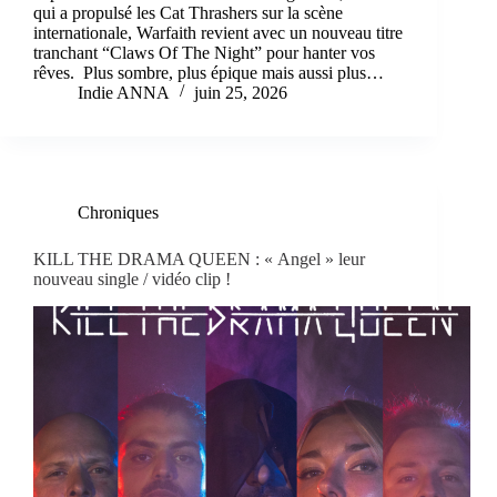
qui a propulsé les Cat Thrashers sur la scène
internationale, Warfaith revient avec un nouveau titre
tranchant “Claws Of The Night” pour hanter vos
rêves. Plus sombre, plus épique mais aussi plus…
Indie ANNA
juin 25, 2026
Chroniques
KILL THE DRAMA QUEEN : « Angel » leur
nouveau single / vidéo clip !