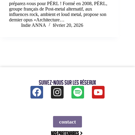
préparez-vous pour PËRL ! Formé en 2008, PËRL,
groupe français de Post-metal alternatif, aux
influences rock, ambient et loud metal, propose son
dernier opus «Architecture…
Indie ANNA
février 20, 2026
Suivez-nous sur les réseaux
contact
Nos partenaires