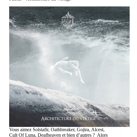
Vous aimez Solstafir, Oathbreaker, Gojira, Alcest,
Cult Of Luna, Deafheaven et bien d’autres ? Alors