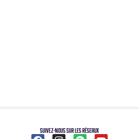
Suivez-nous sur les réseaux