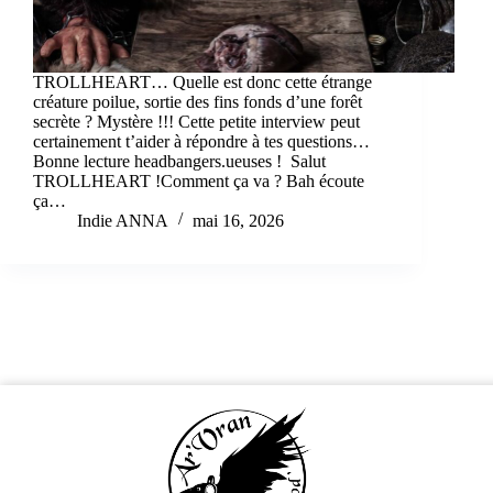
TROLLHEART… Quelle est donc cette étrange
créature poilue, sortie des fins fonds d’une forêt
secrète ? Mystère !!! Cette petite interview peut
certainement t’aider à répondre à tes questions…
Bonne lecture headbangers.ueuses ! Salut
TROLLHEART !Comment ça va ? Bah écoute
ça…
Indie ANNA
mai 16, 2026