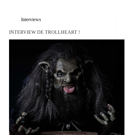
Interviews
INTERVIEW DE TROLLHEART !