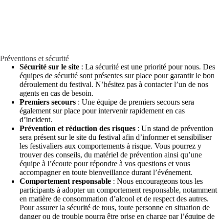
Préventions et sécurité
Sécurité sur le site
: La sécurité est une priorité pour nous. Des
équipes de sécurité sont présentes sur place pour garantir le bon
déroulement du festival. N’hésitez pas à contacter l’un de nos
agents en cas de besoin.
Premiers secours
: Une équipe de premiers secours sera
également sur place pour intervenir rapidement en cas
d’incident.
Prévention et réduction des risques
: Un stand de prévention
sera présent sur le site du festival afin d’informer et sensibiliser
les festivaliers aux comportements à risque. Vous pourrez y
trouver des conseils, du matériel de prévention ainsi qu’une
équipe à l’écoute pour répondre à vos questions et vous
accompagner en toute bienveillance durant l’événement.
Comportement responsable
: Nous encourageons tous les
participants à adopter un comportement responsable, notamment
en matière de consommation d’alcool et de respect des autres.
Pour assurer la sécurité de tous, toute personne en situation de
danger ou de trouble pourra être prise en charge par l’équipe de