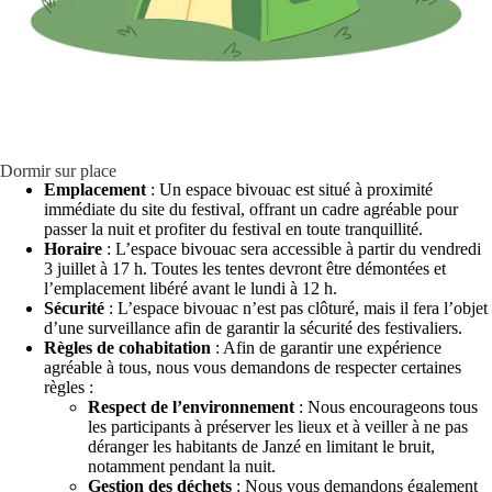
Dormir sur place
Emplacement
: Un espace bivouac est situé à proximité
immédiate du site du festival, offrant un cadre agréable pour
passer la nuit et profiter du festival en toute tranquillité.
Horaire
: L’espace bivouac sera accessible à partir du vendredi
3 juillet à 17 h. Toutes les tentes devront être démontées et
l’emplacement libéré avant le lundi à 12 h.
Sécurité
: L’espace bivouac n’est pas clôturé, mais il fera l’objet
d’une surveillance afin de garantir la sécurité des festivaliers.
Règles de cohabitation
: Afin de garantir une expérience
agréable à tous, nous vous demandons de respecter certaines
règles :
Respect de l’environnement
: Nous encourageons tous
les participants à préserver les lieux et à veiller à ne pas
déranger les habitants de Janzé en limitant le bruit,
notamment pendant la nuit.
Gestion des déchets
: Nous vous demandons également