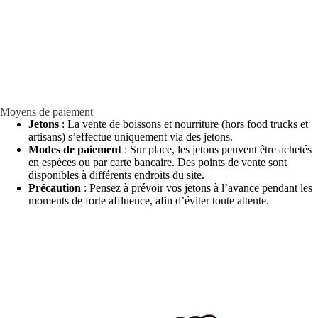
Moyens de paiement
Jetons
: La vente de boissons et nourriture (hors food trucks et
artisans) s’effectue uniquement via des jetons.
Modes de paiement
: Sur place, les jetons peuvent être achetés
en espèces ou par carte bancaire. Des points de vente sont
disponibles à différents endroits du site.
Précaution
: Pensez à prévoir vos jetons à l’avance pendant les
moments de forte affluence, afin d’éviter toute attente.