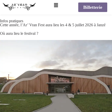
Billetterie
Infos pratiques
Cette année, l’Ar’ Vran Fest aura lieu les 4 & 5 juillet 2026 à Janzé
Où aura lieu le festival ?