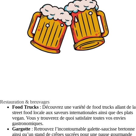
Restauration & breuvages
Food Trucks
: Découvrez une variété de food trucks allant de la
street food locale aux saveurs internationales ainsi que des plats
vegan. Vous y trouverez de quoi satisfaire toutes vos envies
gastronomiques.
Gargotte
: Retrouvez l’incontournable galette-saucisse bretonne
ainsi qu’un stand de crêpes sucrées pour une pause gourmande