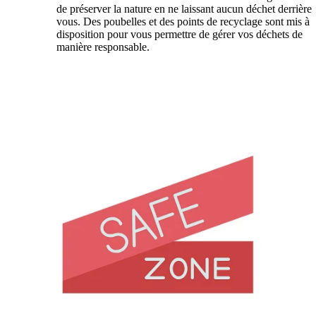
de préserver la nature en ne laissant aucun déchet derrière
vous. Des poubelles et des points de recyclage sont mis à
disposition pour vous permettre de gérer vos déchets de
manière responsable.