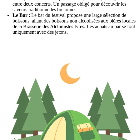
entre deux concerts. Un passage obligé pour découvrir les
saveurs traditionnelles bretonnes.
Le Bar
: Le bar du festival propose une large sélection de
boissons, allant des boissons non alcoolisées aux bières locales
de la Brasserie des Alchimistes Ivres. Les achats au bar se font
uniquement avec des jetons.