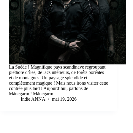
La Suède ! Magnifique pays scandinave regroupant
pléthore d’îles, de lacs intérieurs, de forêts boréales
et de montagnes. Un paysage splendide et
complètement magique ! Mais nous irons visiter cette
contrée plus tard ! Aujourd’hui, parlons de
Månegarm ! Månegarm…
Indie ANNA
mai 19, 2026