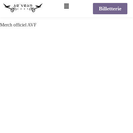
Billetterie
Merch officiel AVF