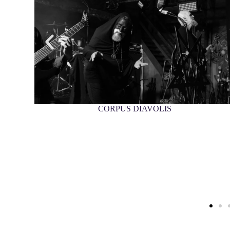
CORPUS DIAVOLIS