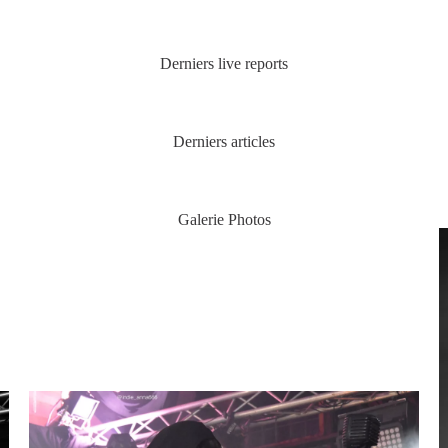
Derniers live reports
Derniers articles
Galerie Photos