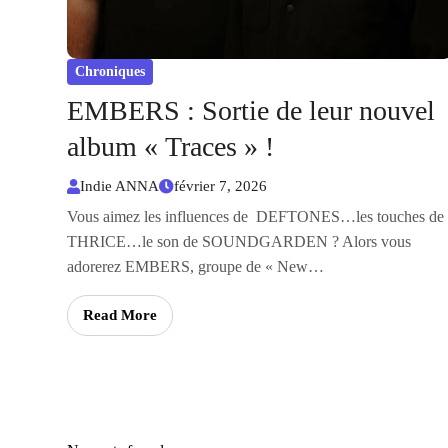
Chroniques
EMBERS : Sortie de leur nouvel
album « Traces » !
Indie ANNA
février 7, 2026
Vous aimez les influences de DEFTONES…les touches de
THRICE…le son de SOUNDGARDEN ? Alors vous
adorerez EMBERS, groupe de « New…
Read More