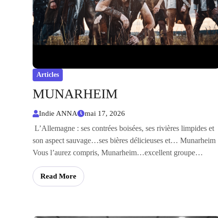
Articles
MUNARHEIM
Indie ANNA
mai 17, 2026
L’Allemagne : ses contrées boisées, ses rivières limpides et
son aspect sauvage…ses bières délicieuses et… Munarheim 
Vous l’aurez compris, Munarheim…excellent groupe…
Read More