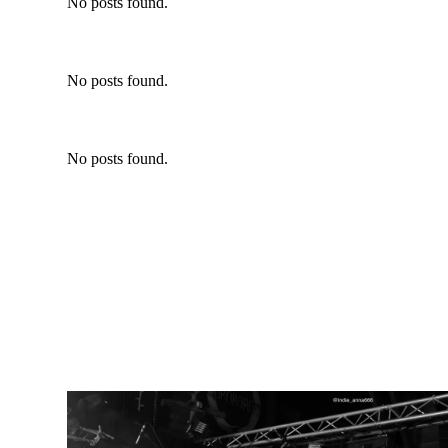
No posts found.
No posts found.
No posts found.