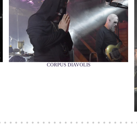
EQUILIBRIUM