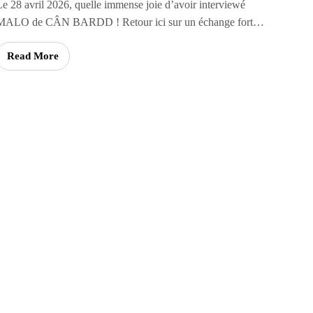
Le 28 avril 2026, quelle immense joie d’avoir interviewé
MALO de CÂN BARDD ! Retour ici sur un échange fort…
Read More