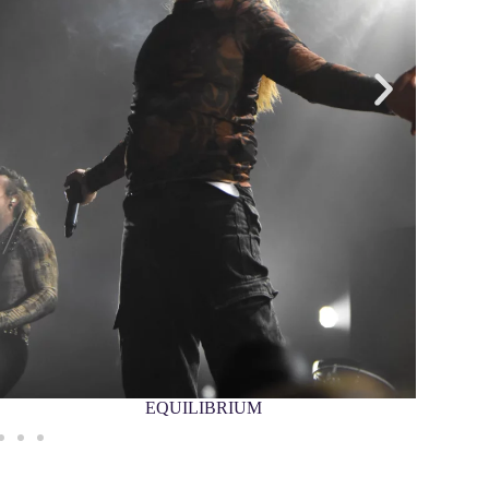
BLACK BILE