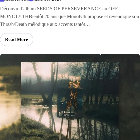
Découvre l’album SEEDS OF PERSEVERANCE au OFF !
MONOLYTHBientôt 20 ans que Monolyth propose et revendique son
Thrash/Death mélodique aux accents tantôt…
Read More