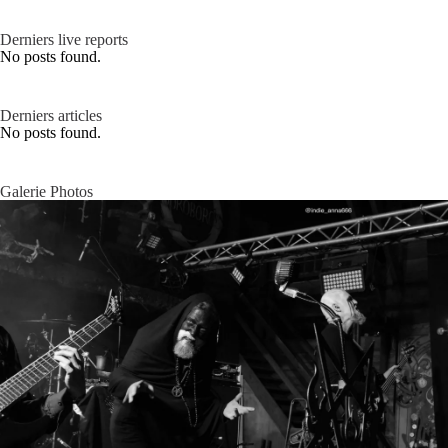
Derniers live reports
No posts found.
Derniers articles
No posts found.
Galerie Photos