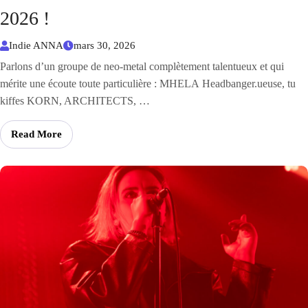
2026 !
Indie ANNA
mars 30, 2026
Parlons d’un groupe de neo-metal complètement talentueux et qui
mérite une écoute toute particulière : MHELA Headbanger.ueuse, tu
kiffes KORN, ARCHITECTS, …
Read More