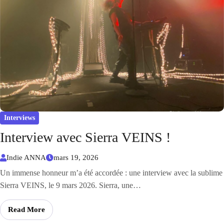
Interviews
Interview avec Sierra VEINS !
Indie ANNA
mars 19, 2026
Un immense honneur m’a été accordée : une interview avec la sublime
Sierra VEINS, le 9 mars 2026. Sierra, une…
Read More