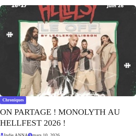
Chroniques
ON PARTAGE ! MONOLYTH AU
HELLFEST 2026 !
Indie ANNA
mars 10, 2026