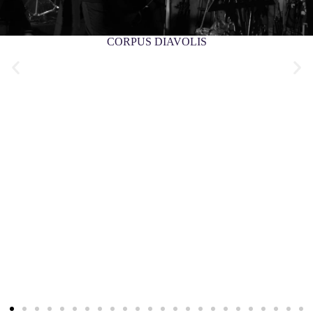
CORPUS DIAVOLIS