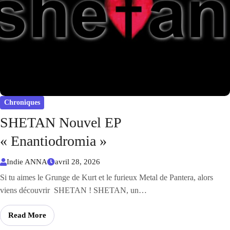
Chroniques
SHETAN Nouvel EP
« Enantiodromia »
Indie ANNA
avril 28, 2026
Si tu aimes le Grunge de Kurt et le furieux Metal de Pantera, alors
viens découvrir SHETAN ! SHETAN, un…
Read More