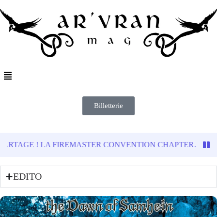
Billetterie
LA FIREMASTER CONVENTION CHAPTER…
Boisson Di
EDITO