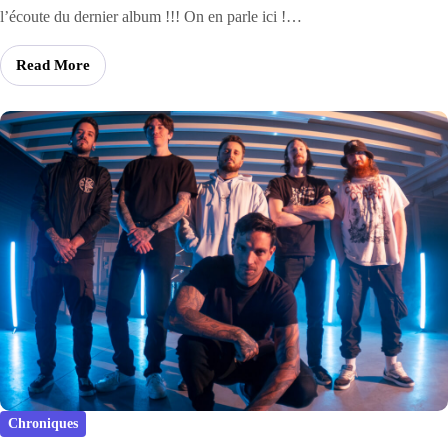
l’écoute du dernier album !!! On en parle ici !…
Read More
Chroniques