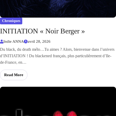
Chroniques
INITIATION « Noir Berger »
Indie ANNA
avril 28, 2026
Du black, du death mélo…Tu aimes ? Alors, bienvenue dans l’univers
d’INITIATION ! Du blackened français, plus particulièrement d’Ile-
de-France, en…
Read More