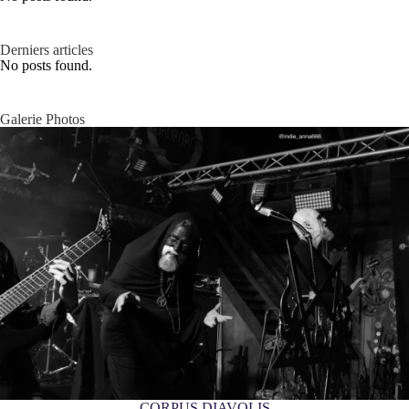
Derniers articles
No posts found.
Galerie Photos
CORPUS DIAVOLIS