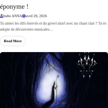
éponyme !
Indie ANNA
avril 29, 2026
Tu aimes les riffs énervés et du growl mixé avec un chant clair ? Tu es
adepte de découvertes musicales…
Read More